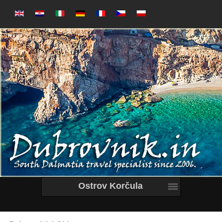
Ostrov Korčula