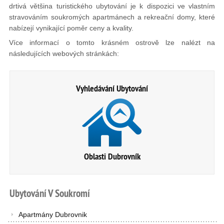
drtivá většina turistického ubytování je k dispozici ve vlastním
stravováním soukromých apartmánech a rekreační domy, které
nabízejí vynikající poměr ceny a kvality.
Více informací o tomto krásném ostrově lze nalézt na
následujících webových stránkách:
Vyhledávání Ubytování
Oblasti Dubrovník
Ubytování
V
Soukromí
Apartmány Dubrovnik