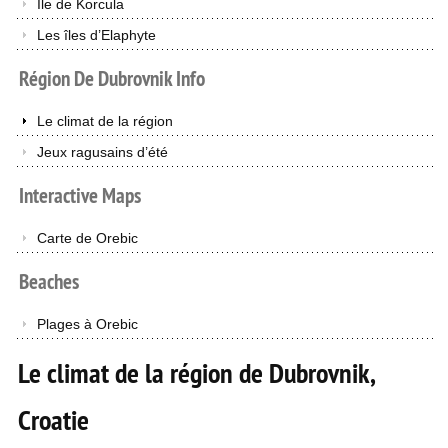
Île de Korcula
Les îles d’Elaphyte
Région
De
Dubrovnik
Info
Le climat de la région
Jeux ragusains d’été
Interactive
Maps
Carte de Orebic
Beaches
Plages à Orebic
Le climat de la région de Dubrovnik,
Croatie