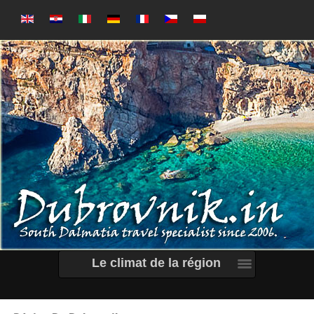
Le climat de la région