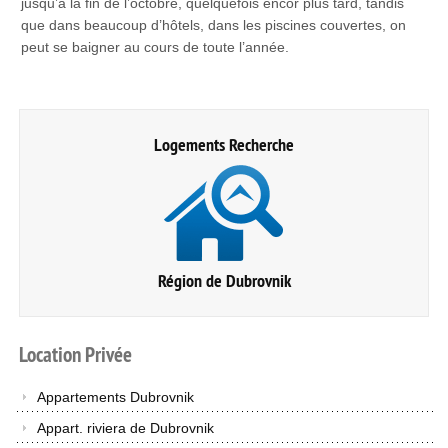
jusqu’à la fin de l’octobre, quelquefois encor plus tard, tandis
que dans beaucoup d’hôtels, dans les piscines couvertes, on
peut se baigner au cours de toute l’année.
Logements Recherche
Région de Dubrovnik
Location
Privée
Appartements Dubrovnik
Appart. riviera de Dubrovnik