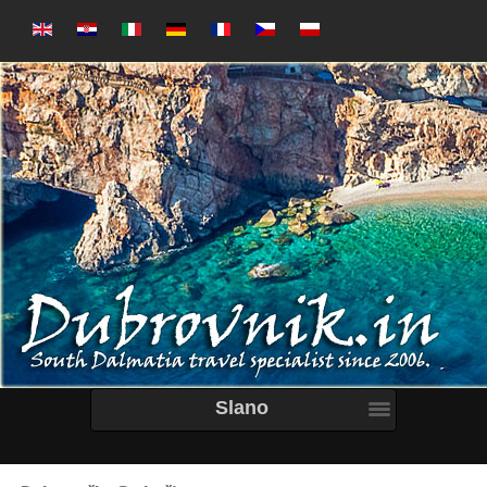
Slano