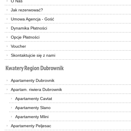
O Nas
Jak rezerwować?
Umowa Agencja - Gość
Dynamika Płatności
Opcje Płatności
Voucher
Skontaktujcie się z nami
Kwatery
Region
Dubrownik
Apartamenty Dubrovnik
Apartam. riwiera Dubrownik
Apartamenty Cavtat
Apartamenty Slano
Apartamenty Mlini
Apartamenty Peljesac