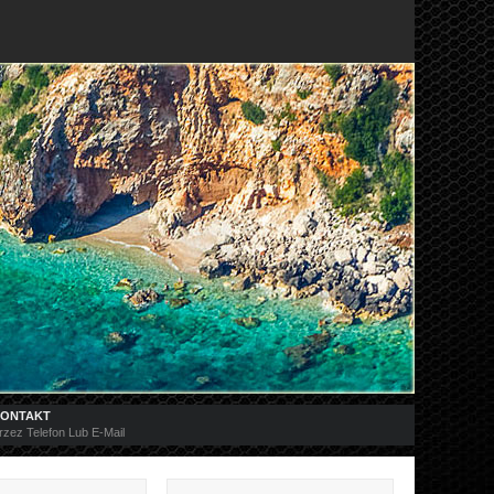
ONTAKT
rzez Telefon Lub E-Mail