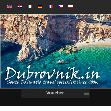
Voucher