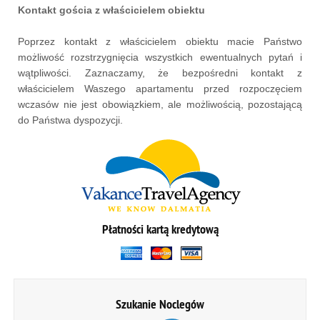
Kontakt gościa z właścicielem obiektu
Poprzez kontakt z właścicielem obiektu macie Państwo
możliwość rozstrzygnięcia wszystkich ewentualnych pytań i
wątpliwości. Zaznaczamy, że bezpośredni kontakt z
właścicielem Waszego apartamentu przed rozpoczęciem
wczasów nie jest obowiązkiem, ale możliwością, pozostającą
do Państwa dyspozycji.
Płatności kartą kredytową
Szukanie Noclegów