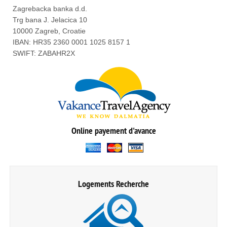
Zagrebacka banka d.d.
Trg bana J. Jelacica 10
10000 Zagreb, Croatie
IBAN: HR35 2360 0001 1025 8157 1
SWIFT: ZABAHR2X
Online payement d'avance
Logements Recherche