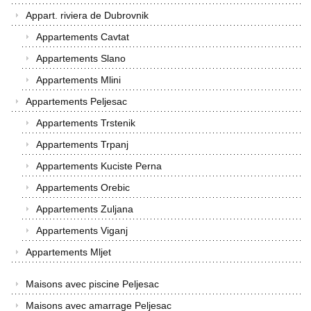
Appart. riviera de Dubrovnik
Appartements Cavtat
Appartements Slano
Appartements Mlini
Appartements Peljesac
Appartements Trstenik
Appartements Trpanj
Appartements Kuciste Perna
Appartements Orebic
Appartements Zuljana
Appartements Viganj
Appartements Mljet
Maisons avec piscine Peljesac
Maisons avec amarrage Peljesac