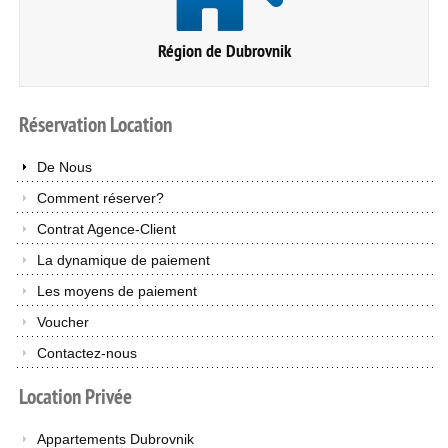
Région de Dubrovnik
Réservation
Location
De Nous
Comment réserver?
Contrat Agence-Client
La dynamique de paiement
Les moyens de paiement
Voucher
Contactez-nous
Location
Privée
Appartements Dubrovnik