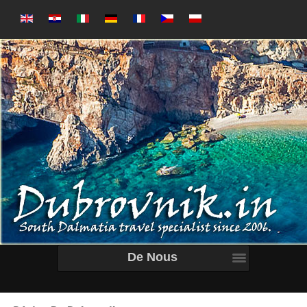
De Nous